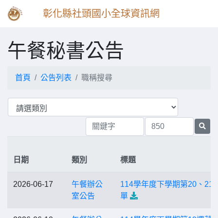
彰化縣社頭國小全球資訊網
午餐秘書公告
首頁
公告列表
職稱搜尋
日期
類別
標題
2026-06-17
午餐辦公
114學年度下學期第20、21
室公告
單