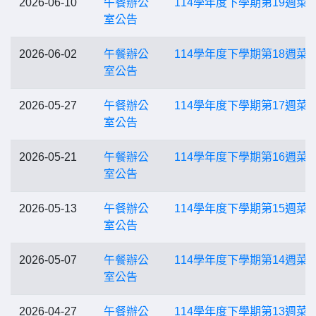
2026-06-10
午餐辦公
114學年度下學期第19週菜
室公告
2026-06-02
午餐辦公
114學年度下學期第18週菜
室公告
2026-05-27
午餐辦公
114學年度下學期第17週菜
室公告
2026-05-21
午餐辦公
114學年度下學期第16週菜
室公告
2026-05-13
午餐辦公
114學年度下學期第15週菜
室公告
2026-05-07
午餐辦公
114學年度下學期第14週菜
室公告
2026-04-27
午餐辦公
114學年度下學期第13週菜