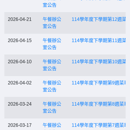
室公告
2026-04-21
午餐辦公
114學年度下學期第12週菜
室公告
2026-04-15
午餐辦公
114學年度下學期第11週菜
室公告
2026-04-10
午餐辦公
114學年度下學期第10週菜
室公告
2026-04-02
午餐辦公
114學年度下學期第9週菜單
室公告
2026-03-24
午餐辦公
114學年度下學期第8週菜單
室公告
2026-03-17
午餐辦公
114學年度下學期第7週菜單