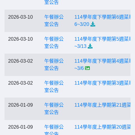
室公告
2026-03-10
午餐辦公
114學年度下學期第6週菜單3
室公告
6~3/20
2026-03-10
午餐辦公
114學年度下學期第5週菜單3
室公告
~3/13
2026-03-02
午餐辦公
114學年度下學期第4週菜單3
室公告
~3/6
2026-03-02
午餐辦公
114學年度下學期第3週菜單
室公告
2026-01-09
午餐辦公
114學年度上學期第21週菜
室公告
2026-01-09
午餐辦公
114學年度上學期第20週菜
室公告