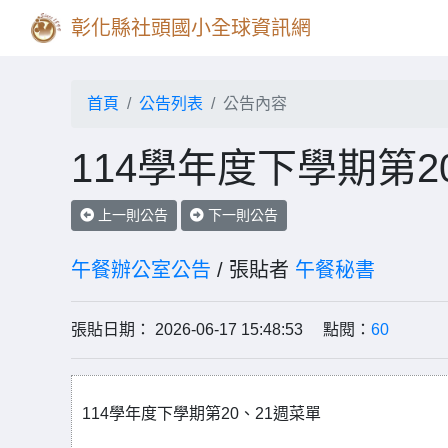
彰化縣社頭國小全球資訊網
首頁
公告列表
公告內容
114學年度下學期第2
上一則公告
下一則公告
午餐辦公室公告
/ 張貼者
午餐秘書
張貼日期： 2026-06-17 15:48:53 點閱：
60
114學年度下學期第20、21週菜單