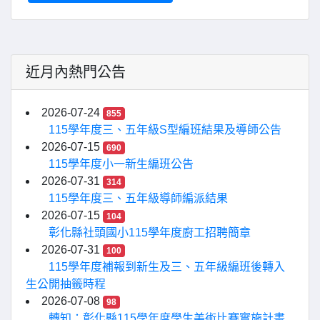
近月內熱門公告
2026-07-24
855
115學年度三、五年級S型編班結果及導師公告
2026-07-15
690
115學年度小一新生編班公告
2026-07-31
314
115學年度三、五年級導師編派結果
2026-07-15
104
彰化縣社頭國小115學年度廚工招聘簡章
2026-07-31
100
115學年度補報到新生及三、五年級編班後轉入
生公開抽籤時程
2026-07-08
98
轉知：彰化縣115學年度學生美術比賽實施計畫