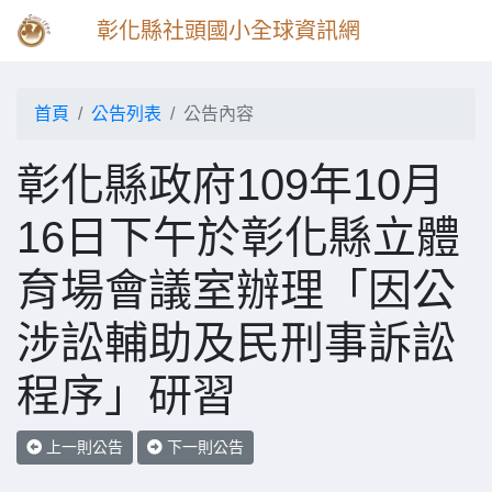
彰化縣社頭國小全球資訊網
首頁
公告列表
公告內容
彰化縣政府109年10月
16日下午於彰化縣立體
育場會議室辦理「因公
涉訟輔助及民刑事訴訟
程序」研習
上一則公告
下一則公告