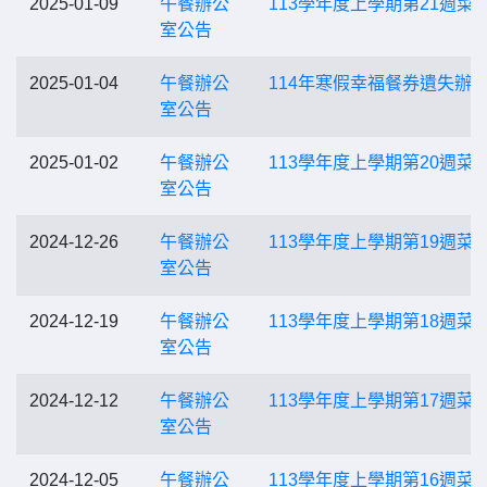
2025-01-09
午餐辦公
113學年度上學期第21週菜
室公告
2025-01-04
午餐辦公
114年寒假幸福餐券遺失辦
室公告
2025-01-02
午餐辦公
113學年度上學期第20週菜
室公告
2024-12-26
午餐辦公
113學年度上學期第19週菜
室公告
2024-12-19
午餐辦公
113學年度上學期第18週菜
室公告
2024-12-12
午餐辦公
113學年度上學期第17週菜
室公告
2024-12-05
午餐辦公
113學年度上學期第16週菜