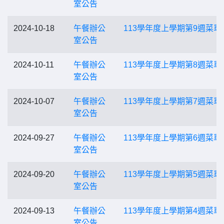
室公告
2024-10-18
午餐辦公
113學年度上學期第9週菜單
室公告
2024-10-11
午餐辦公
113學年度上學期第8週菜單
室公告
2024-10-07
午餐辦公
113學年度上學期第7週菜單
室公告
2024-09-27
午餐辦公
113學年度上學期第6週菜單
室公告
2024-09-20
午餐辦公
113學年度上學期第5週菜單
室公告
2024-09-13
午餐辦公
113學年度上學期第4週菜單
室公告