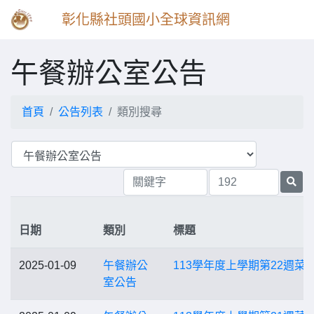
彰化縣社頭國小全球資訊網
午餐辦公室公告
首頁
公告列表
類別搜尋
日期
類別
標題
2025-01-09
午餐辦公
113學年度上學期第22週菜
室公告