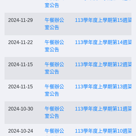
室公告
2024-11-29
午餐辦公
113學年度上學期第15週菜
室公告
2024-11-22
午餐辦公
113學年度上學期第14週菜
室公告
2024-11-15
午餐辦公
113學年度上學期第12週菜
室公告
2024-11-15
午餐辦公
113學年度上學期第13週菜
室公告
2024-10-30
午餐辦公
113學年度上學期第11週菜
室公告
2024-10-24
午餐辦公
113學年度上學期第10週菜