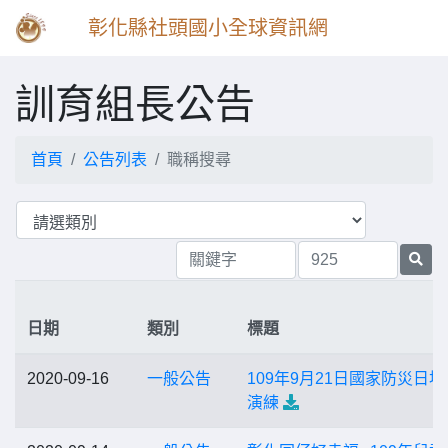
彰化縣社頭國小全球資訊網
訓育組長公告
首頁
公告列表
職稱搜尋
日期
類別
標題
2020-09-16
一般公告
109年9月21日國家防災日地
演練