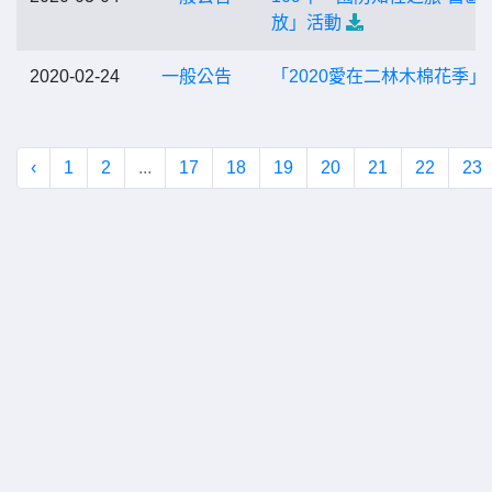
放」活動
2020-02-24
一般公告
「2020愛在二林木棉花季」
‹
1
2
...
17
18
19
20
21
22
23