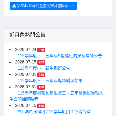
第53屆世界兒童畫比賽計畫簡章.odt
近月內熱門公告
2026-07-24
878
115學年度三、五年級S型編班結果及導師公告
2026-07-15
703
115學年度小一新生編班公告
2026-07-31
328
115學年度三、五年級導師編派結果
2026-07-31
108
115學年度補報到新生及三、五年級編班後轉入
生公開抽籤時程
2026-07-15
106
彰化縣社頭國小115學年度廚工招聘簡章