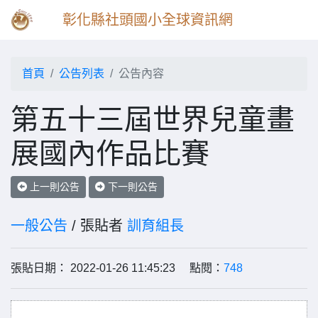
彰化縣社頭國小全球資訊網
首頁
公告列表
公告內容
第五十三屆世界兒童畫
展國內作品比賽
上一則公告
下一則公告
一般公告
/ 張貼者
訓育組長
張貼日期： 2022-01-26 11:45:23 點閱：
748