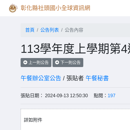
彰化縣社頭國小全球資訊網
首頁
公告列表
公告內容
113學年度上學期第
上一則公告
下一則公告
午餐辦公室公告
/ 張貼者
午餐秘書
張貼日期： 2024-09-13 12:50:30 點閱：
197
詳如附件