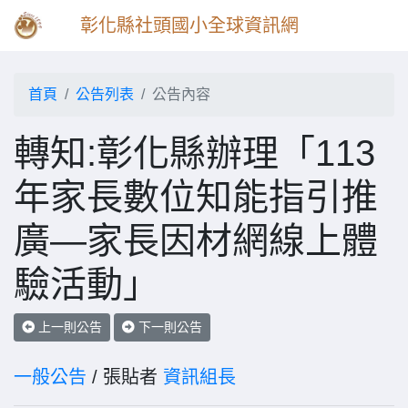
彰化縣社頭國小全球資訊網
首頁
公告列表
公告內容
轉知:彰化縣辦理「113
年家長數位知能指引推
廣—家長因材網線上體
驗活動」
上一則公告
下一則公告
一般公告
/ 張貼者
資訊組長