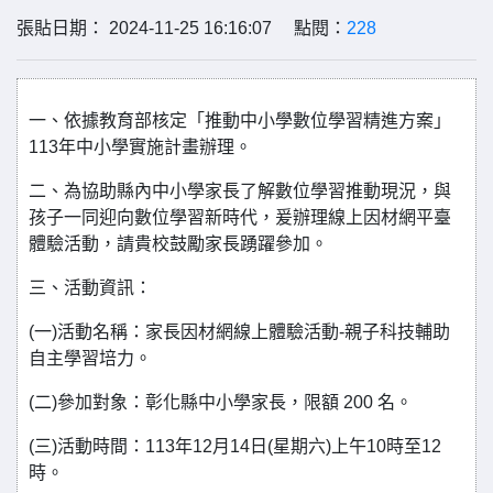
張貼日期： 2024-11-25 16:16:07 點閱：
228
一、依據教育部核定「推動中小學數位學習精進方案」
113年中小學實施計畫辦理。
二、為協助縣內中小學家長了解數位學習推動現況，與
孩子一同迎向數位學習新時代，爰辦理線上因材網平臺
體驗活動，請貴校鼓勵家長踴躍參加。
三、活動資訊：
(一)活動名稱：家長因材網線上體驗活動-親子科技輔助
自主學習培力。
(二)參加對象：彰化縣中小學家長，限額 200 名。
(三)活動時間：113年12月14日(星期六)上午10時至12
時。