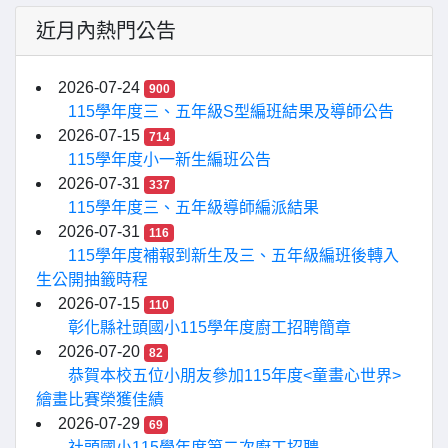
近月內熱門公告
2026-07-24
900
115學年度三、五年級S型編班結果及導師公告
2026-07-15
714
115學年度小一新生編班公告
2026-07-31
337
115學年度三、五年級導師編派結果
2026-07-31
116
115學年度補報到新生及三、五年級編班後轉入
生公開抽籤時程
2026-07-15
110
彰化縣社頭國小115學年度廚工招聘簡章
2026-07-20
82
恭賀本校五位小朋友參加115年度<童畫心世界>
繪畫比賽榮獲佳績
2026-07-29
69
社頭國小115學年度第二次廚工招聘