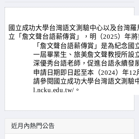
國立成功大學台灣語文測驗中心以及台灣羅
立「詹文聲台語薪傳賞」，明（2025）年
「詹文聲台語薪傳賞」是為紀念國
一屆畢業生、旅美詹文聲教授所設
深優秀台語老師，促進台語永續發
申請日期即日起至本（2024）年1
請參閱國立成功大學台灣語文測驗中心網站：h
l.ncku.edu.tw/。
近月內熱門公告