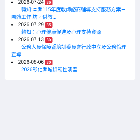
2026-07-24
36
轉知:本縣115年度教師諮商輔導支持服務方案－
團體工作 坊，供教...
2026-07-29
35
轉知：心理健康促進及心理支持資源
2026-07-13
30
公務人員保障暨培訓委員會行政中立及公務倫理
宣導
2026-08-06
30
2026彰化縣城鎮韌性演習