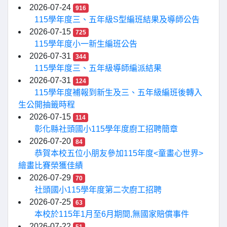
2026-07-24
916
115學年度三、五年級S型編班結果及導師公告
2026-07-15
725
115學年度小一新生編班公告
2026-07-31
344
115學年度三、五年級導師編派結果
2026-07-31
124
115學年度補報到新生及三、五年級編班後轉入
生公開抽籤時程
2026-07-15
114
彰化縣社頭國小115學年度廚工招聘簡章
2026-07-20
84
恭賀本校五位小朋友參加115年度<童畫心世界>
繪畫比賽榮獲佳績
2026-07-29
70
社頭國小115學年度第二次廚工招聘
2026-07-25
63
本校於115年1月至6月期間,無國家賠償事件
2026-07-22