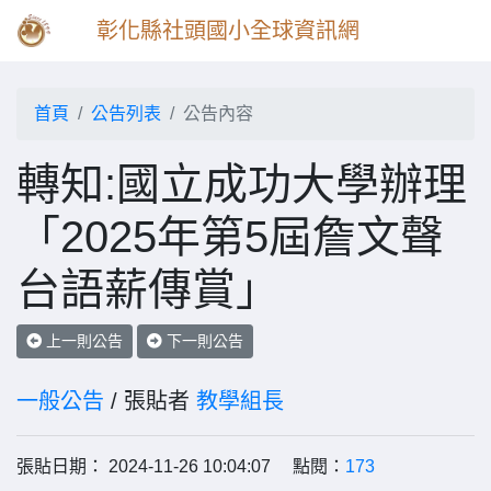
彰化縣社頭國小全球資訊網
首頁
公告列表
公告內容
轉知:國立成功大學辦理
「2025年第5屆詹文聲
台語薪傳賞」
上一則公告
下一則公告
一般公告
/ 張貼者
教學組長
張貼日期： 2024-11-26 10:04:07 點閱：
173