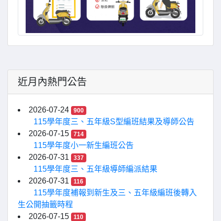
近月內熱門公告
2026-07-24
900
115學年度三、五年級S型編班結果及導師公告
2026-07-15
714
115學年度小一新生編班公告
2026-07-31
337
115學年度三、五年級導師編派結果
2026-07-31
116
115學年度補報到新生及三、五年級編班後轉入
生公開抽籤時程
2026-07-15
110