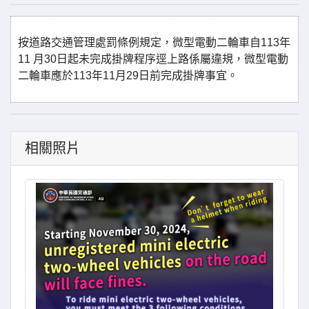
按道路交通管理處罰條例規定，微型電動二輪車自113年
11 月30日起未完成掛牌程序逕上路係屬違規，微型電動
二輪車應於113年11月29日前完成掛牌事宜。
相關照片