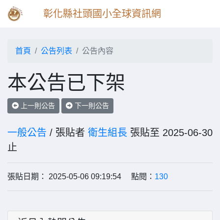
彰化縣社頭國小全球資訊網
首頁
公告列表
公告內容
本公告已下架
上一則公告
下一則公告
一般公告
/ 張貼者
衛生組長
張貼至 2025-06-30
止
張貼日期： 2025-05-06 09:19:54 點閱：
130