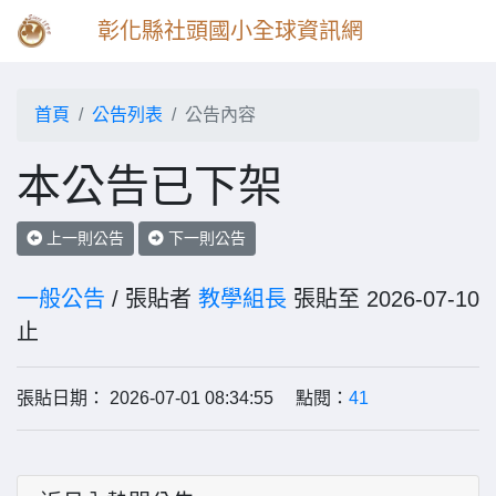
彰化縣社頭國小全球資訊網
首頁
公告列表
公告內容
本公告已下架
上一則公告
下一則公告
一般公告
/ 張貼者
教學組長
張貼至 2026-07-10
止
張貼日期： 2026-07-01 08:34:55 點閱：
41