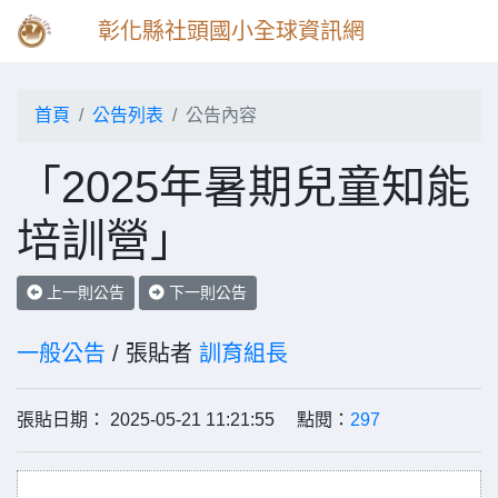
彰化縣社頭國小全球資訊網
首頁
公告列表
公告內容
「2025年暑期兒童知能
培訓營」
上一則公告
下一則公告
一般公告
/ 張貼者
訓育組長
張貼日期： 2025-05-21 11:21:55 點閱：
297