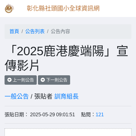
彰化縣社頭國小全球資訊網
首頁
公告列表
公告內容
「2025鹿港慶端陽」宣
傳影片
上一則公告
下一則公告
一般公告
/ 張貼者
訓育組長
張貼日期： 2025-05-29 09:01:51 點閱：
121