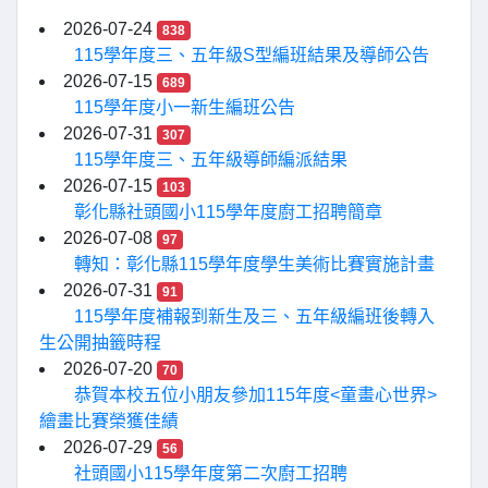
2026-07-24
838
115學年度三、五年級S型編班結果及導師公告
2026-07-15
689
115學年度小一新生編班公告
2026-07-31
307
115學年度三、五年級導師編派結果
2026-07-15
103
彰化縣社頭國小115學年度廚工招聘簡章
2026-07-08
97
轉知：彰化縣115學年度學生美術比賽實施計畫
2026-07-31
91
115學年度補報到新生及三、五年級編班後轉入
生公開抽籤時程
2026-07-20
70
恭賀本校五位小朋友參加115年度<童畫心世界>
繪畫比賽榮獲佳績
2026-07-29
56
社頭國小115學年度第二次廚工招聘