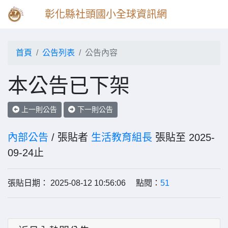
彰化縣社頭國小全球資訊網
首頁
公告列表
公告內容
本公告已下架
上一則公告
下一則公告
內部公告
/ 張貼者
生活教育組長
張貼至 2025-
09-24止
張貼日期： 2025-08-12 10:56:06 點閱：
51