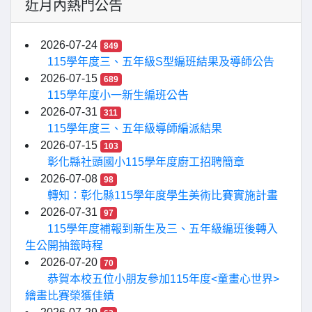
近月內熱門公告
2026-07-24
849
115學年度三、五年級S型編班結果及導師公告
2026-07-15
689
115學年度小一新生編班公告
2026-07-31
311
115學年度三、五年級導師編派結果
2026-07-15
103
彰化縣社頭國小115學年度廚工招聘簡章
2026-07-08
98
轉知：彰化縣115學年度學生美術比賽實施計畫
2026-07-31
97
115學年度補報到新生及三、五年級編班後轉入
生公開抽籤時程
2026-07-20
70
恭賀本校五位小朋友參加115年度<童畫心世界>
繪畫比賽榮獲佳績