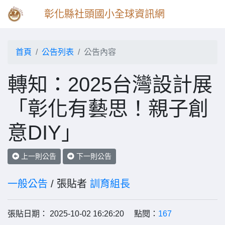
彰化縣社頭國小全球資訊網
首頁
公告列表
公告內容
轉知：2025台灣設計展
「彰化有藝思！親子創
意DIY」
上一則公告
下一則公告
一般公告
/ 張貼者
訓育組長
張貼日期： 2025-10-02 16:26:20 點閱：
167