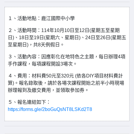
１、活動地點：鹿江國際中小學
２、活動時間：114年10月10日至12日(星期五至星期
日)、18日至19日(星期六、星期日)、24日至26日(星期五
至星期日)，共8天例假日。
３、活動內容：因應彰化在地特色之主題，每日辦理4項
手作課程，每項課程開設3場次。
４、費用：材料費50元至320元 (依各DIY項目材料費計
算)。報名錄取後，請於各場次課程開始之前半小時現場
辦理報到及繳交費用，並領取參加券。
５、報名連結如下：
https://forms.gle/2boGuQsNT8LSKd2T8