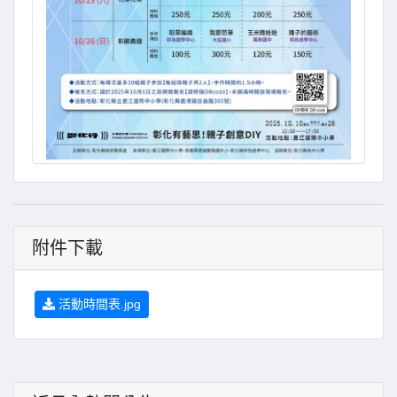
附件下載
活動時間表.jpg