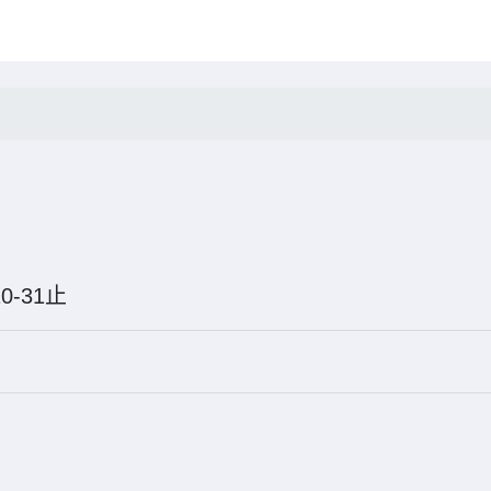
5-10-31止