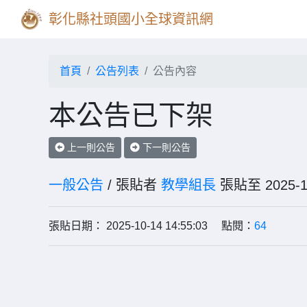
彰化縣社頭國小全球資訊網
首頁
公告列表
公告內容
本公告已下架
上一則公告
下一則公告
一般公告
/ 張貼者
教學組長
張貼至 202
張貼日期： 2025-10-14 14:55:03 點閱：
64