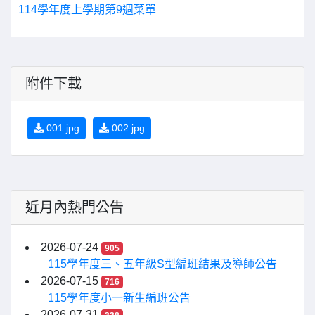
114學年度上學期第9週菜單
附件下載
001.jpg
002.jpg
近月內熱門公告
2026-07-24
905
115學年度三、五年級S型編班結果及導師公告
2026-07-15
716
115學年度小一新生編班公告
2026-07-31