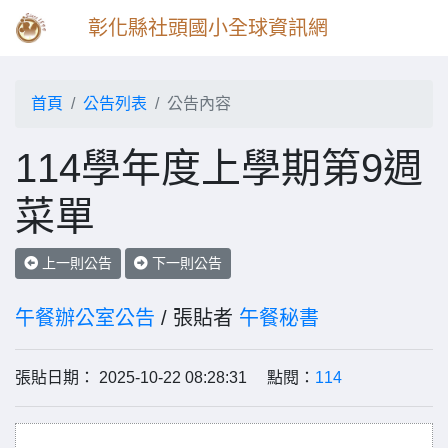
彰化縣社頭國小全球資訊網
首頁
公告列表
公告內容
114學年度上學期第9週
菜單
上一則公告
下一則公告
午餐辦公室公告
/ 張貼者
午餐秘書
張貼日期： 2025-10-22 08:28:31 點閱：
114