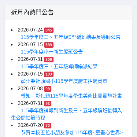
近月內熱門公告
2026-07-24
845
115學年度三、五年級S型編班結果及導師公告
2026-07-15
689
115學年度小一新生編班公告
2026-07-31
309
115學年度三、五年級導師編派結果
2026-07-15
103
彰化縣社頭國小115學年度廚工招聘簡章
2026-07-08
98
轉知：彰化縣115學年度學生美術比賽實施計畫
2026-07-31
93
115學年度補報到新生及三、五年級編班後轉入
生公開抽籤時程
2026-07-20
70
恭賀本校五位小朋友參加115年度<童畫心世界>