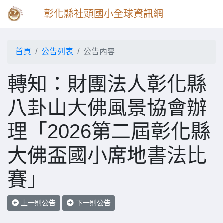
彰化縣社頭國小全球資訊網
首頁
公告列表
公告內容
轉知：財團法人彰化縣
八卦山大佛風景協會辦
理「2026第二屆彰化縣
大佛盃國小席地書法比
賽」
上一則公告
下一則公告