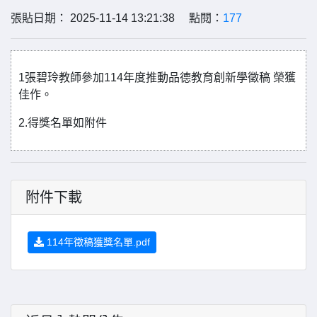
張貼日期： 2025-11-14 13:21:38 點閱：
177
1張碧玲教師參加114年度推動品德教育創新學徵稿 榮獲
佳作。
2.得獎名單如附件
附件下載
114年徵稿獲獎名單.pdf