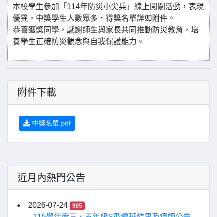
本校學生參加「114年防災小尖兵」線上闖關活動，表現
優異，中獎學生人數眾多，得獎名單詳如附件。
恭喜獲獎同學，感謝師生與家長共同推動防災教育，培
養學生正確防災觀念與自我保護能力。
附件下載
中獎名單.pdf
近月內熱門公告
2026-07-24
905
115學年度三、五年級S型編班結果及導師公告