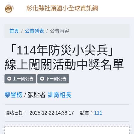
彰化縣社頭國小全球資訊網
首頁
公告列表
公告內容
「114年防災小尖兵」
線上闖關活動中獎名單
上一則公告
下一則公告
榮譽榜
/ 張貼者
訓育組長
張貼日期： 2025-12-22 14:38:17 點閱：
111