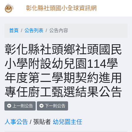
彰化縣社頭國小全球資訊網
首頁
公告列表
公告內容
彰化縣社頭鄉社頭國民
小學附設幼兒園114學
年度第二學期契約進用
專任廚工甄選結果公告
上一則公告
下一則公告
人事公告
/ 張貼者
幼兒園主任