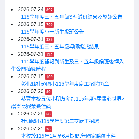
2026-07-24
892
115學年度三、五年級S型編班結果及導師公告
2026-07-15
709
115學年度小一新生編班公告
2026-07-31
335
115學年度三、五年級導師編派結果
2026-07-31
114
115學年度補報到新生及三、五年級編班後轉入
生公開抽籤時程
2026-07-15
109
彰化縣社頭國小115學年度廚工招聘簡章
2026-07-20
80
恭賀本校五位小朋友參加115年度<童畫心世界>
繪畫比賽榮獲佳績
2026-07-29
68
社頭國小115學年度第二次廚工招聘
2026-07-25
58
本校於115年1月至6月期間,無國家賠償事件