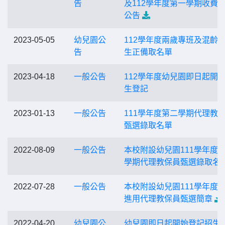
告
及112學年度第一學期收費
公告
2023-05-05
幼兒園公
112學年度兩歲專班及混齡
告
生正備取名單
2023-04-18
一般公告
112學年度幼兒園即日起開
生登記
2023-01-13
一般公告
111學年度第二學期代理教
甄選錄取名單
2022-08-09
一般公告
本校附設幼兒園111學年度
學期代理教保員甄選錄取名
2022-07-28
一般公告
本校附設幼兒園111學年度
進用代理教保員甄選簡章
2022-04-20
幼兒園公
幼兒園即日起開始登記招生