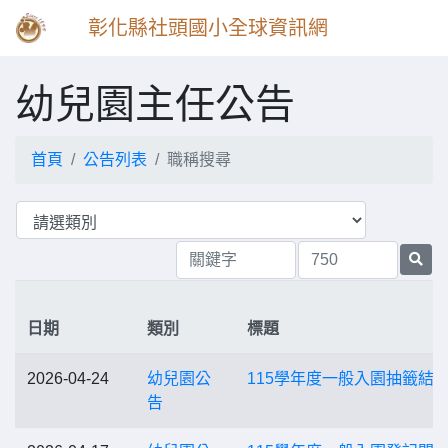
彰化縣社頭國小全球資訊網
幼兒園主任公告
首頁
公告列表
職稱搜尋
日期
類別
標題
2026-04-24
幼兒園公
115學年度一般入園抽籤結
告