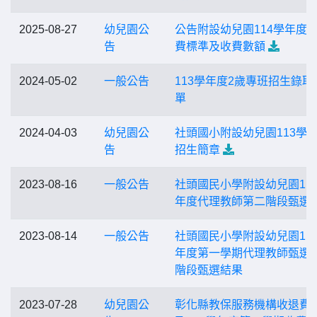
2025-08-27
幼兒園公
公告附設幼兒園114學年度
告
費標準及收費數額
2024-05-02
一般公告
113學年度2歲專班招生錄取
單
2024-04-03
幼兒園公
社頭國小附設幼兒園113學
告
招生簡章
2023-08-16
一般公告
社頭國民小學附設幼兒園11
年度代理教師第二階段甄選
2023-08-14
一般公告
社頭國民小學附設幼兒園11
年度第一學期代理教師甄選
階段甄選結果
2023-07-28
幼兒園公
彰化縣教保服務機構收退費