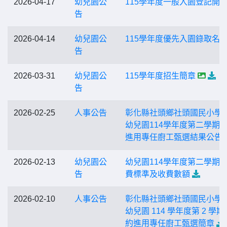
2026-04-17
幼兒園公
115學年度一般入園登記開
告
2026-04-14
幼兒園公
115學年度優先入園錄取名
告
2026-03-31
幼兒園公
115學年度招生簡章
告
2026-02-25
人事公告
彰化縣社頭鄉社頭國民小學
幼兒園114學年度第二學期
進用專任廚工甄選結果公告
2026-02-13
幼兒園公
幼兒園114學年度第二學期
告
費標準及收費數額
2026-02-10
人事公告
彰化縣社頭鄉社頭國民小學
幼兒園 114 學年度第 2 學期
約進用專任廚工甄選簡章