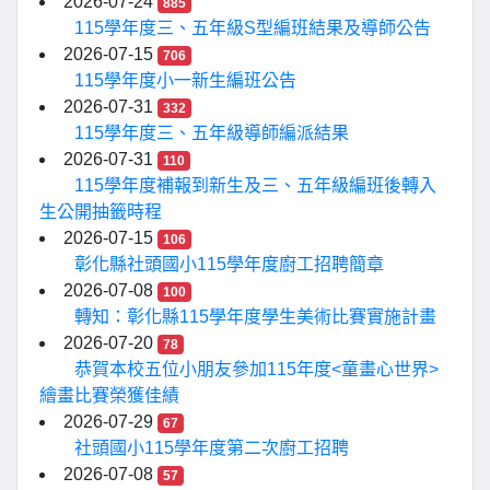
2026-07-24
885
115學年度三、五年級S型編班結果及導師公告
2026-07-15
706
115學年度小一新生編班公告
2026-07-31
332
115學年度三、五年級導師編派結果
2026-07-31
110
115學年度補報到新生及三、五年級編班後轉入
生公開抽籤時程
2026-07-15
106
彰化縣社頭國小115學年度廚工招聘簡章
2026-07-08
100
轉知：彰化縣115學年度學生美術比賽實施計畫
2026-07-20
78
恭賀本校五位小朋友參加115年度<童畫心世界>
繪畫比賽榮獲佳績
2026-07-29
67
社頭國小115學年度第二次廚工招聘
2026-07-08
57