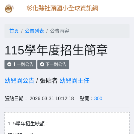
彰化縣社頭國小全球資訊網
首頁
公告列表
公告內容
115學年度招生簡章
上一則公告
下一則公告
幼兒園公告
/ 張貼者
幼兒園主任
張貼日期： 2026-03-31 10:12:18 點閱：
300
115學年招生缺額：