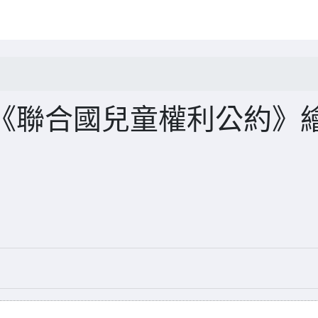
《聯合國兒童權利公約》