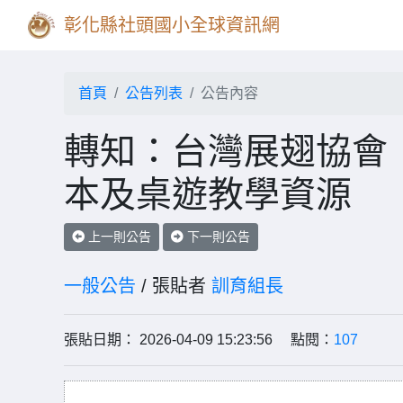
彰化縣社頭國小全球資訊網
首頁
公告列表
公告內容
轉知：台灣展翅協會
本及桌遊教學資源
上一則公告
下一則公告
一般公告
/ 張貼者
訓育組長
張貼日期： 2026-04-09 15:23:56 點閱：
107