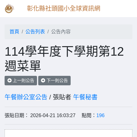
彰化縣社頭國小全球資訊網
首頁
公告列表
公告內容
114學年度下學期第12
週菜單
上一則公告
下一則公告
午餐辦公室公告
/ 張貼者
午餐秘書
張貼日期： 2026-04-21 16:03:27 點閱：
196