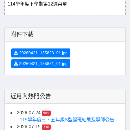
114學年度下學期第12週菜單
附件下載
20260421_155823_01.jpg
20260421_155851_01.jpg
近月內熱門公告
2026-07-24
905
115學年度三、五年級S型編班結果及導師公告
2026-07-15
718