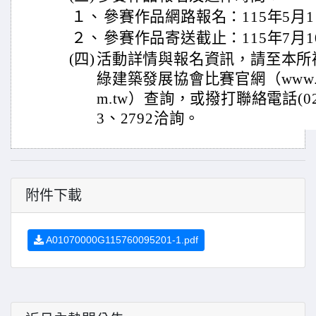
１、
參賽作品網路報名：115年5月1
２、
參賽作品寄送截止：115年7月
(四)
活動詳情與報名資訊，請至本所
綠建築發展協會比賽官網（www.taiwan
m.tw）查詢，或撥打聯絡電話(02)8
3、2792洽詢。
附件下載
A01070000G115760095201-1.pdf