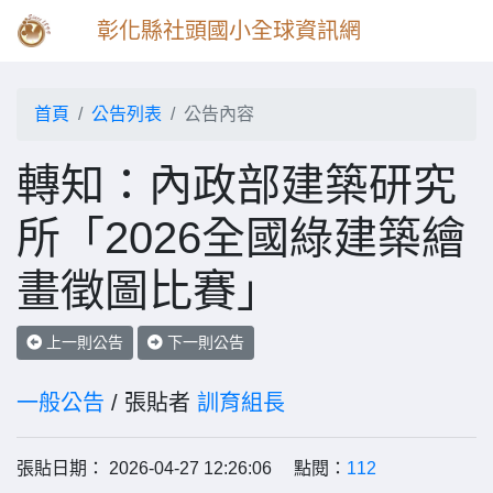
彰化縣社頭國小全球資訊網
首頁
公告列表
公告內容
轉知：內政部建築研究
所「2026全國綠建築繪
畫徵圖比賽」
上一則公告
下一則公告
一般公告
/ 張貼者
訓育組長
張貼日期： 2026-04-27 12:26:06 點閱：
112