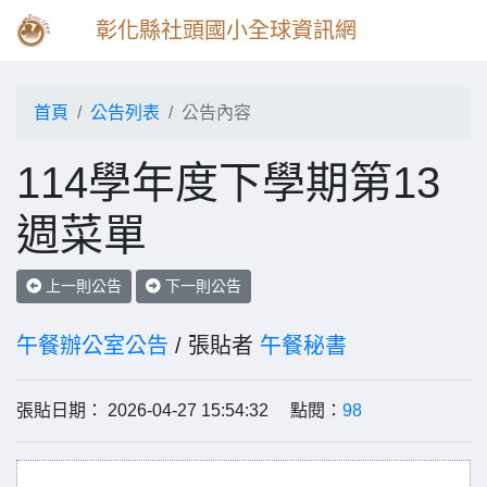
彰化縣社頭國小全球資訊網
首頁
公告列表
公告內容
114學年度下學期第13
週菜單
上一則公告
下一則公告
午餐辦公室公告
/ 張貼者
午餐秘書
張貼日期： 2026-04-27 15:54:32 點閱：
98