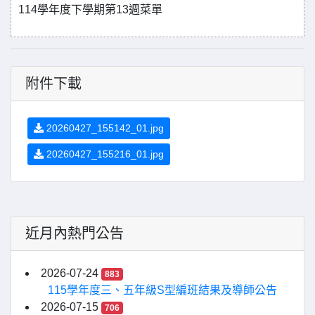
114學年度下學期第13週菜單
附件下載
20260427_155142_01.jpg
20260427_155216_01.jpg
近月內熱門公告
2026-07-24
883
115學年度三、五年級S型編班結果及導師公告
2026-07-15
706