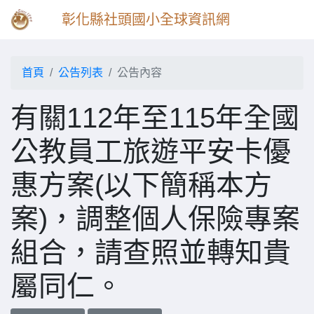
彰化縣社頭國小全球資訊網
首頁
公告列表
公告內容
有關112年至115年全國
公教員工旅遊平安卡優
惠方案(以下簡稱本方
案)，調整個人保險專案
組合，請查照並轉知貴
屬同仁。