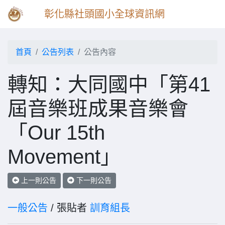
彰化縣社頭國小全球資訊網
首頁
公告列表
公告內容
轉知：大同國中「第41
屆音樂班成果音樂會
「Our 15th
Movement」
上一則公告
下一則公告
一般公告
/ 張貼者
訓育組長