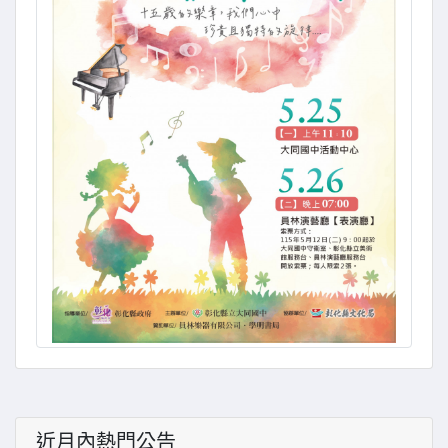
近月內熱門公告