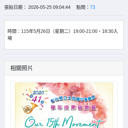
張貼日期： 2026-05-25 09:04:44 點閱：
73
時間：115年5月26日（星期二）19:00-21:00，18:30入
場
相關照片