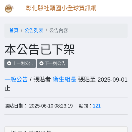
彰化縣社頭國小全球資訊網
首頁
公告列表
公告內容
本公告已下架
上一則公告
下一則公告
一般公告
/ 張貼者
衛生組長
張貼至 2025-09-01
止
張貼日期： 2025-06-10 08:23:19 點閱：
121