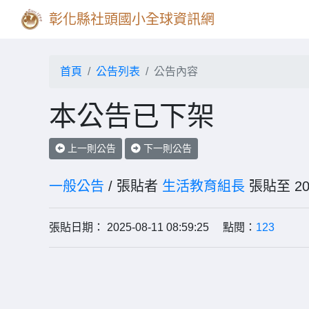
彰化縣社頭國小全球資訊網
首頁
公告列表
公告內容
本公告已下架
上一則公告
下一則公告
一般公告
/ 張貼者
生活教育組長
張貼至 2
張貼日期： 2025-08-11 08:59:25 點閱：
123