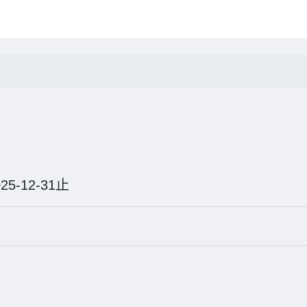
025-12-31止