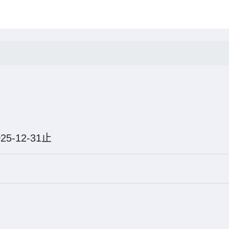
025-12-31止