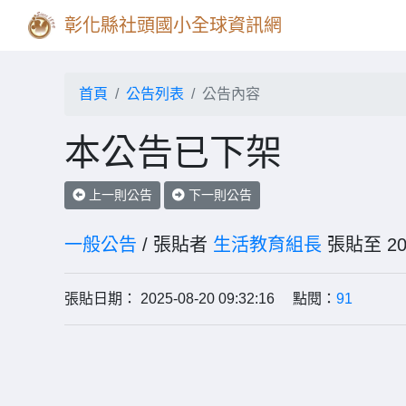
彰化縣社頭國小全球資訊網
首頁
公告列表
公告內容
本公告已下架
上一則公告
下一則公告
一般公告
/ 張貼者
生活教育組長
張貼至 2
張貼日期： 2025-08-20 09:32:16 點閱：
91