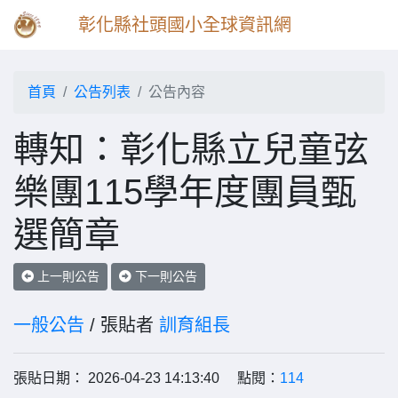
彰化縣社頭國小全球資訊網
首頁
公告列表
公告內容
轉知：彰化縣立兒童弦
樂團115學年度團員甄
選簡章
上一則公告
下一則公告
一般公告
/ 張貼者
訓育組長
張貼日期： 2026-04-23 14:13:40 點閱：
114