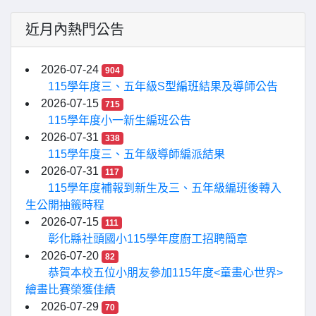
近月內熱門公告
2026-07-24
904
115學年度三、五年級S型編班結果及導師公告
2026-07-15
715
115學年度小一新生編班公告
2026-07-31
338
115學年度三、五年級導師編派結果
2026-07-31
117
115學年度補報到新生及三、五年級編班後轉入
生公開抽籤時程
2026-07-15
111
彰化縣社頭國小115學年度廚工招聘簡章
2026-07-20
82
恭賀本校五位小朋友參加115年度<童畫心世界>
繪畫比賽榮獲佳績
2026-07-29
70