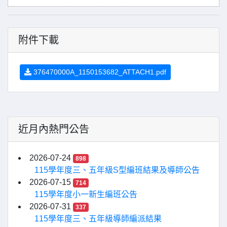
附件下載
376470000A_1150153682_ATTACH1.pdf
近月內熱門公告
2026-07-24
898
115學年度三、五年級S型編班結果及導師公告
2026-07-15
714
115學年度小一新生編班公告
2026-07-31
337
115學年度三、五年級導師編派結果