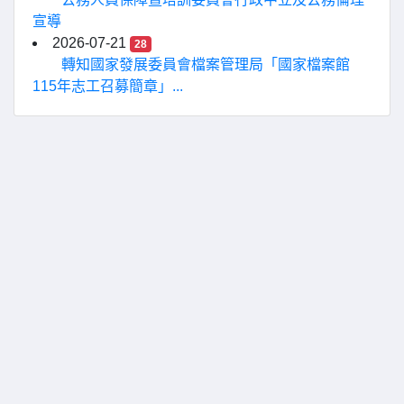
宣導
2026-07-21
28
轉知國家發展委員會檔案管理局「國家檔案館
115年志工召募簡章」...