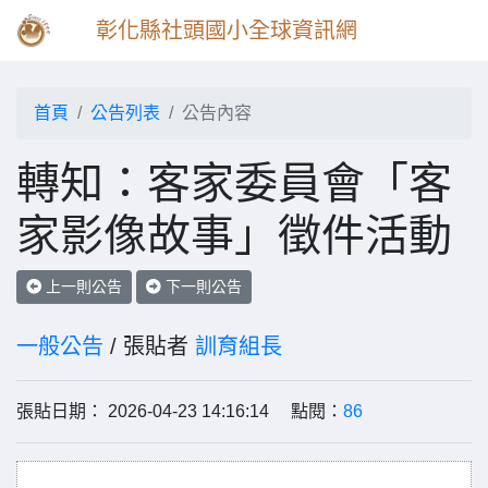
彰化縣社頭國小全球資訊網
首頁
公告列表
公告內容
轉知：客家委員會「客
家影像故事」徵件活動
上一則公告
下一則公告
一般公告
/ 張貼者
訓育組長
張貼日期： 2026-04-23 14:16:14 點閱：
86